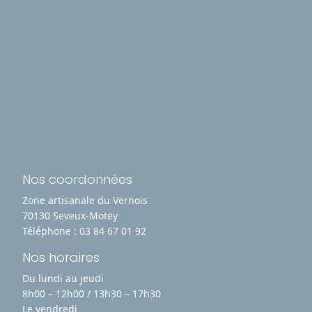
Nos coordonnées
Zone artisanale du Vernois
70130 Seveux-Motey
Téléphone :
03 84 67 01 92
Nos horaires
Du lundi au jeudi
8h00 – 12h00 / 13h30 – 17h30
Le vendredi