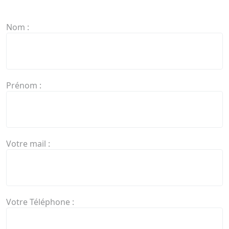
Nom :
Prénom :
Votre mail :
Votre Téléphone :