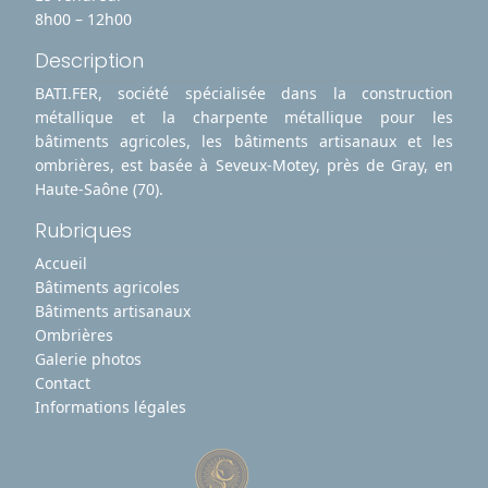
8h00 – 12h00
Description
BATI.FER, société spécialisée dans la construction
métallique et la charpente métallique pour les
bâtiments agricoles, les bâtiments artisanaux et les
ombrières, est basée à Seveux-Motey, près de Gray, en
Haute-Saône (70).
Rubriques
Accueil
Bâtiments agricoles
Bâtiments artisanaux
Ombrières
Galerie photos
Contact
Informations légales